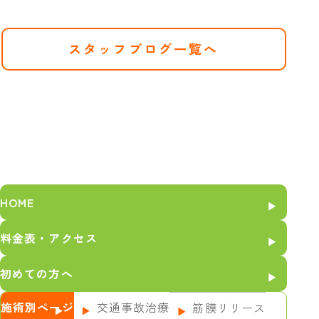
スタッフブログ一覧へ
HOME
料金表・アクセス
初めての方へ
施術別ページ
交通事故治療
筋膜リリース