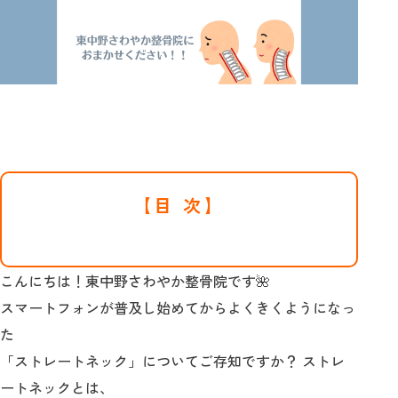
【目 次】
こんにちは！東中野さわやか整骨院です🌺
スマートフォンが普及し始めてからよくきくようになっ
た
「ストレートネック」についてご存知ですか？ ストレ
ートネックとは、