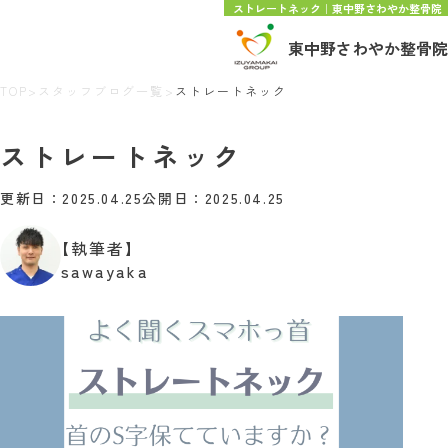
ストレートネック｜東中野さわやか整骨院
東中野さわやか整骨院
TOP
>
スタッフブログ一覧
>
ストレートネック
ストレートネック
更新日：2025.04.25
公開日：2025.04.25
【執筆者】
sawayaka