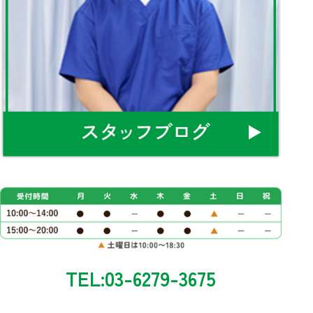
TEL:03-6279-3675