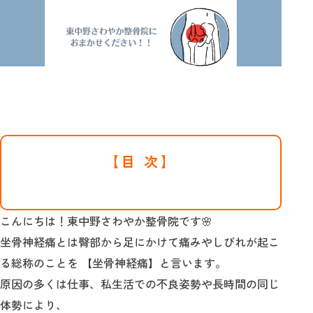
【目 次】
こんにちは！東中野さわやか整骨院です🌸
坐骨神経痛とは臀部から足にかけて痛みやしびれが起こ
る総称のことを 【坐骨神経痛】と言います。
原因の多くは仕事、私生活での不良姿勢や長時間の同じ
体勢により、