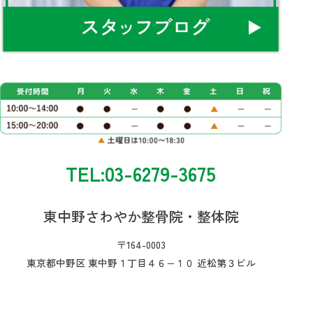
TEL:03-6279-3675
東中野さわやか整骨院・整体院
〒164-0003
東京都中野区 東中野１丁目４６−１０ 近松第３ビル