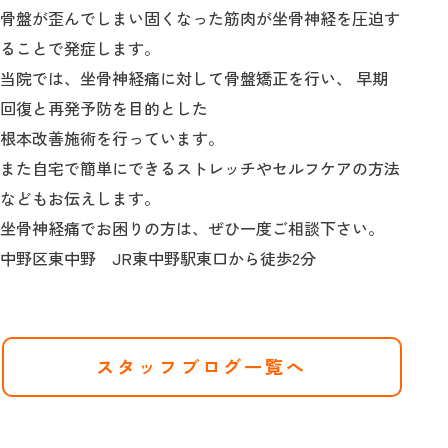
骨盤が歪んでしまい固くなった筋肉が坐骨神経を圧迫す
ることで発症します。
当院では、坐骨神経痛に対して骨盤矯正を行い、 早期
回復と再発予防を目的とした
根本改善施術を行っています。
また自宅で簡単にできるストレッチやセルフケアの方法
などもお伝えします。
坐骨神経痛でお困りの方は、ぜひ一度ご相談下さい。
中野区東中野 JR東中野駅東口から徒歩2分
スタッフブログ一覧へ