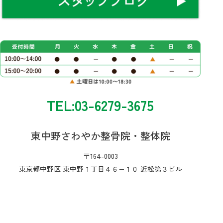
TEL:03-6279-3675
東中野さわやか整骨院・整体院
〒164-0003
東京都中野区 東中野１丁目４６−１０ 近松第３ビル