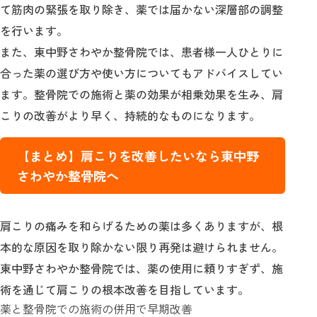
て筋肉の緊張を取り除き、薬では届かない深層部の調整
を行います。
また、東中野さわやか整骨院では、患者様一人ひとりに
合った薬の選び方や使い方についてもアドバイスしてい
ます。整骨院での施術と薬の効果が相乗効果を生み、肩
こりの改善がより早く、持続的なものになります。
【まとめ】肩こりを改善したいなら東中野
さわやか整骨院へ
肩こりの痛みを和らげるための薬は多くありますが、根
本的な原因を取り除かない限り再発は避けられません。
東中野さわやか整骨院では、薬の使用に頼りすぎず、施
術を通じて肩こりの根本改善を目指しています。
薬と整骨院での施術の併用で早期改善