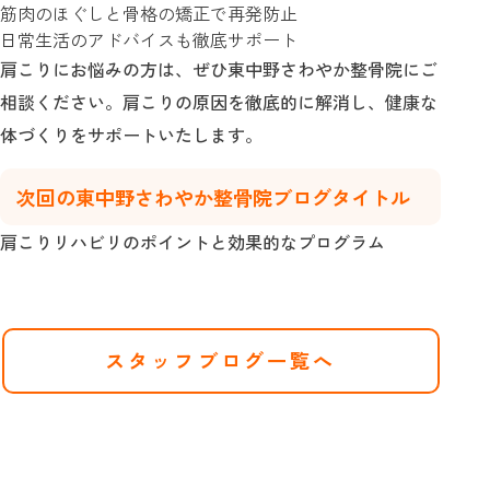
筋肉のほぐしと骨格の矯正で再発防止
日常生活のアドバイスも徹底サポート
肩こりにお悩みの方は、ぜひ東中野さわやか整骨院にご
相談ください。肩こりの原因を徹底的に解消し、健康な
体づくりをサポートいたします。
次回の東中野さわやか整骨院ブログタイトル
肩こりリハビリのポイントと効果的なプログラム
スタッフブログ一覧へ