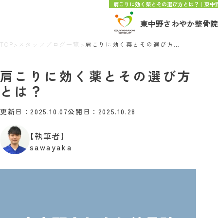
肩こりに効く薬とその選び方とは？｜東中
東中野さわやか整骨院
TOP
>
スタッフブログ一覧
>
肩こりに効く薬とその選び方とは？
肩こりに効く薬とその選び方
とは？
更新日：2025.10.07
公開日：2025.10.28
【執筆者】
sawayaka