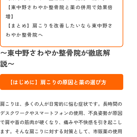
【東中野さわやか整骨院と薬の併用で効果倍
増】
【まとめ】肩こりを改善したいなら東中野さ
わやか整骨院へ
〜
東中野さわやか整骨院
が徹底解
説〜
【はじめに】肩こりの原因と薬の選び方
肩こりは、多くの人が日常的に悩む症状です。長時間の
デスクワークやスマートフォンの使用、不良姿勢が原因
で肩や首の筋肉が硬くなり、痛みや不快感を引き起こし
ます。そんな肩こりに対する対策として、市販薬の使用