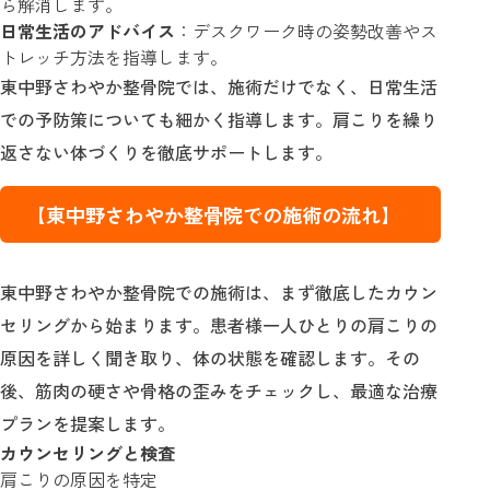
ら解消します。
日常生活のアドバイス
：デスクワーク時の姿勢改善やス
トレッチ方法を指導します。
東中野さわやか整骨院では、施術だけでなく、日常生活
での予防策についても細かく指導します。肩こりを繰り
返さない体づくりを徹底サポートします。
【東中野さわやか整骨院での施術の流れ】
東中野さわやか整骨院での施術は、まず徹底したカウン
セリングから始まります。患者様一人ひとりの肩こりの
原因を詳しく聞き取り、体の状態を確認します。その
後、筋肉の硬さや骨格の歪みをチェックし、最適な治療
プランを提案します。
カウンセリングと検査
肩こりの原因を特定