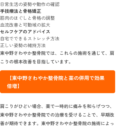
日常生活の姿勢や動作の確認
手技療法と骨格矯正
筋肉のほぐしと骨格の調整
血流改善と可動域の拡大
セルフケアのアドバイス
自宅でできるストレッチ方法
正しい姿勢の維持方法
東中野さわやか整骨院では、これらの施術を通じて、肩
こりの根本改善を目指しています。
【東中野さわやか整骨院と薬の併用で効果
倍増】
肩こりがひどい場合、薬で一時的に痛みを和らげつつ、
東中野さわやか整骨院での治療を受けることで、早期改
善が期待できます。東中野さわやか整骨院の施術によっ