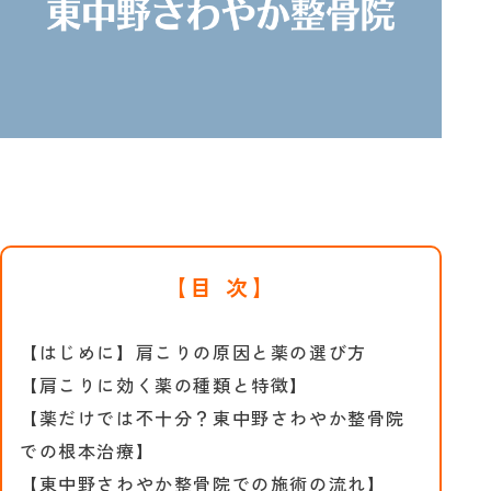
【目 次】
【はじめに】肩こりの原因と薬の選び方
【肩こりに効く薬の種類と特徴】
【薬だけでは不十分？東中野さわやか整骨院
での根本治療】
【東中野さわやか整骨院での施術の流れ】