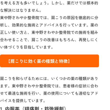
を考える方も多いでしょう。しかし、薬だけでは根本的
な解決にはなりません。
東中野さわやか整骨院では、肩こりの原因を徹底的に分
析し、効果的な施術とアドバイスを行っています。薬の
正しい使い方と、東中野さわやか整骨院での施術を組み
合わせることで、肩こりの改善はもちろん、再発しにく
い体づくりを目指しています。
【肩こりに効く薬の種類と特徴】
肩こりを和らげるためには、いくつかの薬の種類があり
ます。東中野さわやか整骨院では、患者様の症状に合わ
せて最適な施術を行い、薬の使用についても適切なアド
バイスを提供しています。
1. 内服薬（鎮痛剤・筋弛緩剤）