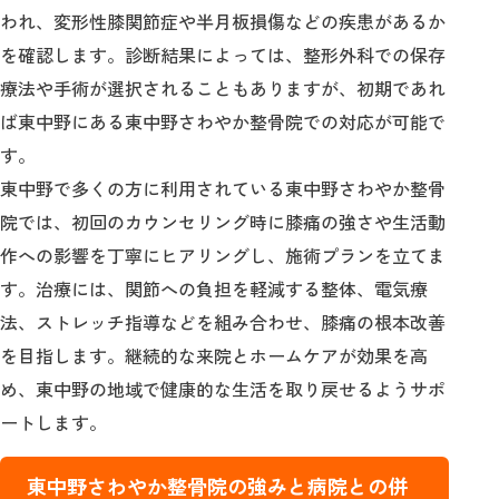
われ、変形性膝関節症や半月板損傷などの疾患があるか
を確認します。診断結果によっては、整形外科での保存
療法や手術が選択されることもありますが、初期であれ
ば東中野にある東中野さわやか整骨院での対応が可能で
す。
東中野で多くの方に利用されている東中野さわやか整骨
院では、初回のカウンセリング時に膝痛の強さや生活動
作への影響を丁寧にヒアリングし、施術プランを立てま
す。治療には、関節への負担を軽減する整体、電気療
法、ストレッチ指導などを組み合わせ、膝痛の根本改善
を目指します。継続的な来院とホームケアが効果を高
め、東中野の地域で健康的な生活を取り戻せるようサポ
ートします。
東中野さわやか整骨院の強みと病院との併