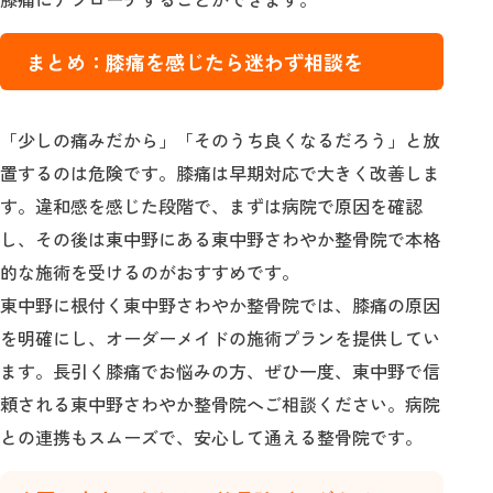
まとめ：膝痛を感じたら迷わず相談を
「少しの痛みだから」「そのうち良くなるだろう」と放
置するのは危険です。膝痛は早期対応で大きく改善しま
す。違和感を感じた段階で、まずは病院で原因を確認
し、その後は東中野にある東中野さわやか整骨院で本格
的な施術を受けるのがおすすめです。
東中野に根付く東中野さわやか整骨院では、膝痛の原因
を明確にし、オーダーメイドの施術プランを提供してい
ます。長引く膝痛でお悩みの方、ぜひ一度、東中野で信
頼される東中野さわやか整骨院へご相談ください。病院
との連携もスムーズで、安心して通える整骨院です。