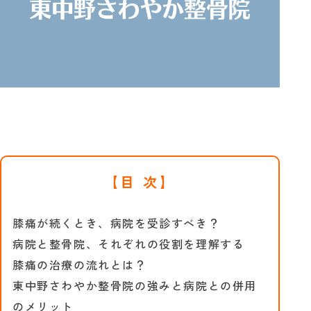
【目 次】
膝痛が続くとき、病院を受診すべき？
病院と整骨院、それぞれの役割を理解する
膝痛の治療の流れとは？
東中野さわやか整骨院の強みと病院との併用
のメリット