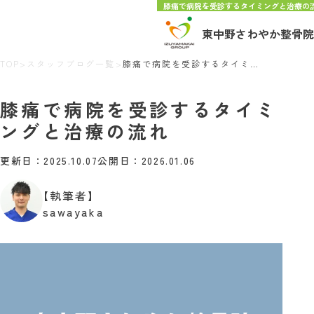
膝痛で病院を受診するタイミングと治療の
東中野さわやか整骨院
TOP
>
スタッフブログ一覧
>
膝痛で病院を受診するタイミングと治療の流れ
膝痛で病院を受診するタイミ
ングと治療の流れ
更新日：2025.10.07
公開日：2026.01.06
【執筆者】
sawayaka