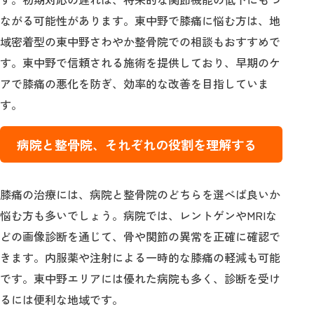
ながる可能性があります。東中野で膝痛に悩む方は、地
域密着型の東中野さわやか整骨院での相談もおすすめで
す。東中野で信頼される施術を提供しており、早期のケ
アで膝痛の悪化を防ぎ、効率的な改善を目指していま
す。
病院と整骨院、それぞれの役割を理解する
膝痛の治療には、病院と整骨院のどちらを選べば良いか
悩む方も多いでしょう。病院では、レントゲンやMRIな
どの画像診断を通じて、骨や関節の異常を正確に確認で
きます。内服薬や注射による一時的な膝痛の軽減も可能
です。東中野エリアには優れた病院も多く、診断を受け
るには便利な地域です。