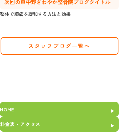
次回の東中野さわやか整骨院ブログタイトル
整体で膝痛を緩和する方法と効果
スタッフブログ一覧へ
HOME
料金表・アクセス