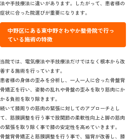
法や手技療法に違いがあります。したがって、患者様の
症状に合った院選びが重要になります。
中野区にある東中野さわやか整骨院で行っ
ている施術の特徴
当院では、電気療法や手技療法だけではなく根本から改
善する施術を行っています。
患者様の身体の歪みを分析し、一人一人に合った骨盤背
骨矯正を行い、姿勢の乱れや骨盤の歪みを取り筋肉にか
かる負担を取り除きます。
続いて膝周りの筋肉の緊張に対してのアプローチとし
て、筋膜調整を行う事で股関節の柔軟性向上と脚の筋肉
の緊張を取り除く事で膝の安定性を高めていきます。
骨盤背骨矯正と筋膜調整を行う事で、猫背が改善し、膝