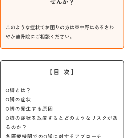
せんか？
このような症状でお困りの方は東中野にあるさわ
やか整骨院にご相談ください。
【目 次】
О脚とは？
О脚の症状
О脚の発生する原因
О脚の症状を放置するとどのようなリスクがあ
るのか？
各医療機関でのО脚に対するアプローチ