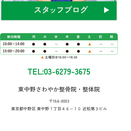
TEL:03-6279-3675
東中野さわやか整骨院・整体院
〒164-0003
東京都中野区 東中野１丁目４６−１０ 近松第３ビル