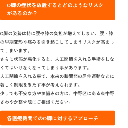
О脚の症状を放置するとどのようなリスク
があるのか？
О脚の姿勢は特に腰や膝の負担が増えてしまい、腰・膝
の早期変形や痛みを引き起こしてしまうリスクが高まっ
てしまいます。
さらに状態が悪化すると、人工関節を入れる手術をしな
くてはいけなくなってしまう事があります。
人工関節を入れる事で、本来の膝関節の屈伸運動などに
著しく制限をきたす事が考えられます。
少しでも不安な方やお悩みの方は、中野区にある東中野
さわやか整骨院にご相談ください。
各医療機関でのО脚に対するアプローチ