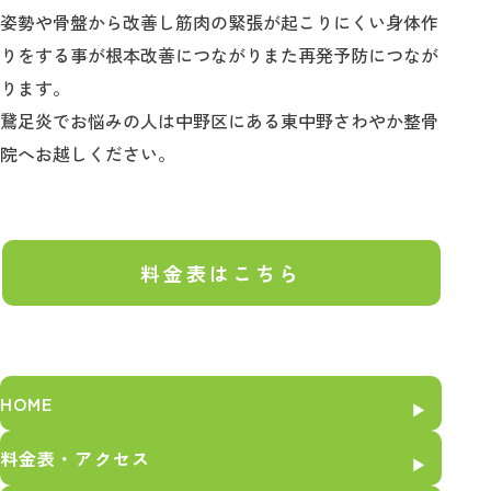
姿勢や骨盤から改善し筋肉の緊張が起こりにくい身体作
りをする事が根本改善につながりまた再発予防につなが
ります。
鵞足炎でお悩みの人は中野区にある東中野さわやか整骨
院へお越しください。
料金表はこちら
HOME
料金表・アクセス