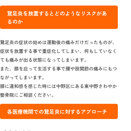
鵞足炎を放置するとどのようなリスクがあ
るのか
鵞足炎の症状の始めは運動後の痛みだけだったものが、
症状を放置する事で重症化してしまい、何もしていなく
ても痛みが出る状態になってしまいます。
また、膝を庇って生活する事で腰や股関節の痛みにもつ
ながってしまいます。
膝に違和感を感じた時には中野区にある東中野さわやか
整骨院にご相談ください。
各医療機関での鵞足炎に対するアプローチ