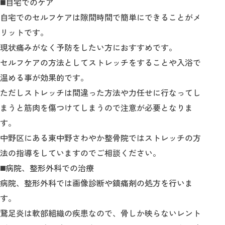
◼️自宅でのケア
自宅でのセルフケアは隙間時間で簡単にできることがメ
リットです。
現状痛みがなく予防をしたい方におすすめです。
セルフケアの方法としてストレッチをすることや入浴で
温める事が効果的です。
ただしストレッチは間違った方法や力任せに行なってし
まうと筋肉を傷つけてしまうので注意が必要となりま
す。
中野区にある東中野さわやか整骨院ではストレッチの方
法の指導をしていますのでご相談ください。
◼️病院、整形外科での治療
病院、整形外科では画像診断や鎮痛剤の処方を行いま
す。
鵞足炎は軟部組織の疾患なので、骨しか映らないレント