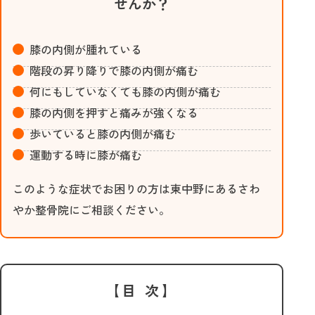
せんか？
膝の内側が腫れている
階段の昇り降りで膝の内側が痛む
何にもしていなくても膝の内側が痛む
膝の内側を押すと痛みが強くなる
歩いていると膝の内側が痛む
運動する時に膝が痛む
このような症状でお困りの方は東中野にあるさわ
やか整骨院にご相談ください。
【目 次】